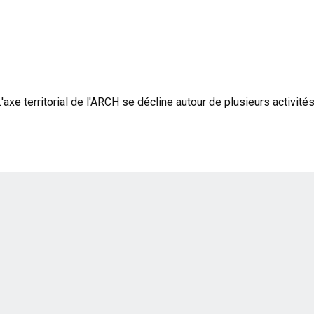
'axe territorial de l'ARCH se décline autour de plusieurs activités