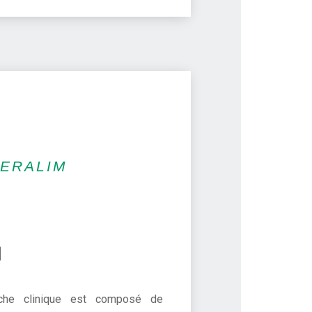
ERALIM
che clinique est composé de